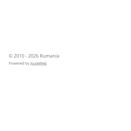
© 2010 - 2026 Rumania
Powered by
JouwWeb