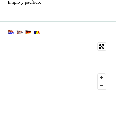
limpio y pacífico.