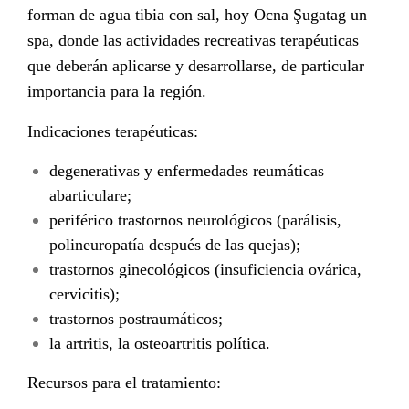
forman de agua tibia con sal, hoy Ocna Şugatag un
spa, donde las actividades recreativas terapéuticas
que deberán aplicarse y desarrollarse, de particular
importancia para la región.
Indicaciones terapéuticas
:
degenerativas y enfermedades reumáticas
abarticulare;
periférico trastornos neurológicos (parálisis,
polineuropatía después de las quejas);
trastornos ginecológicos (insuficiencia ovárica,
cervicitis);
trastornos postraumáticos;
la artritis, la osteoartritis política.
Recursos para el tratamiento
: