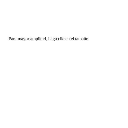
Para mayor amplitud, haga clic en el tamaño