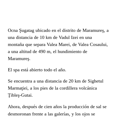
Ocna Şugatag ubicado en el distrito de Maramureş, a
una distancia de 10 km de Vadul Izei en una
montaña que separa Valea Marei, de Valea Cosaului,
a una altitud de 490 m, el hundimiento de
Maramureş.
El spa está abierto todo el año.
Se encuentra a una distancia de 20 km de Sighetul
Marmaţiei, a los pies de la cordillera volcánica
Ţibleş-Gutai.
Ahora, después de cien años la producción de sal se
desmoronan frente a las galerías, y los ojos se