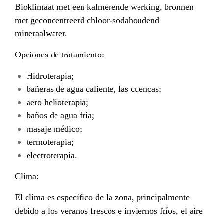
Bioklimaat met een kalmerende werking, bronnen
met geconcentreerd chloor-sodahoudend
mineraalwater.
Opciones de tratamiento
:
Hidroterapia;
bañeras de agua caliente, las cuencas;
aero helioterapia;
baños de agua fría;
masaje médico;
termoterapia;
electroterapia.
Clima:
El clima es específico de la zona, principalmente
debido a los veranos frescos e inviernos fríos, el aire