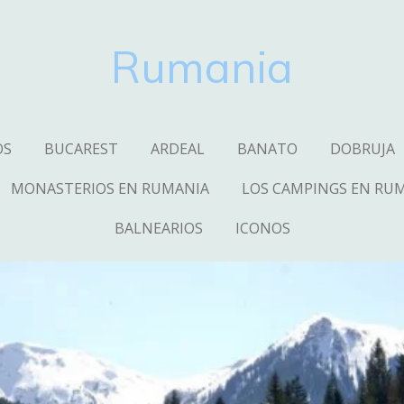
Rumania
OS
BUCAREST
ARDEAL
BANATO
DOBRUJA
MONASTERIOS EN RUMANIA
LOS CAMPINGS EN RU
BALNEARIOS
ICONOS