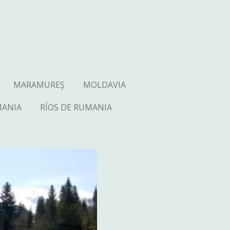
MARAMUREŞ
MOLDAVIA
MANIA
RÍOS DE RUMANIA