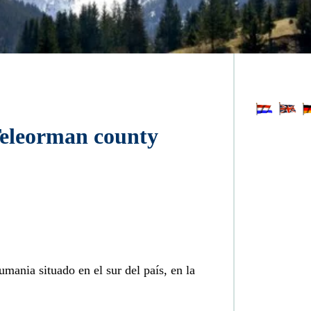
umania situado en el sur del país, en la