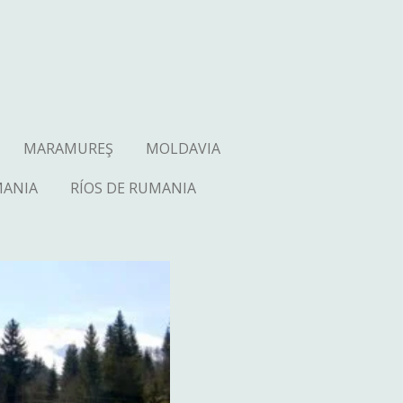
MARAMUREŞ
MOLDAVIA
MANIA
RÍOS DE RUMANIA