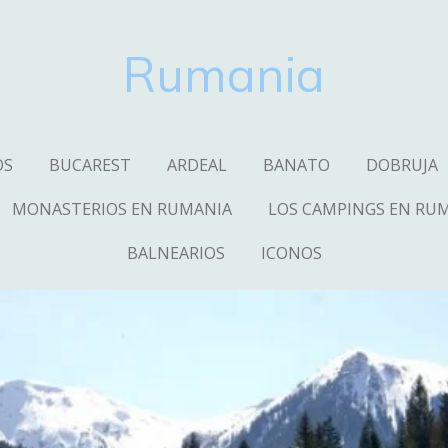
Rumania
OS
BUCAREST
ARDEAL
BANATO
DOBRUJA
MONASTERIOS EN RUMANIA
LOS CAMPINGS EN RU
BALNEARIOS
ICONOS