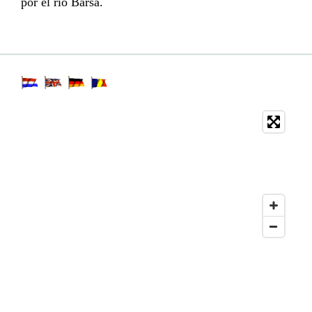
por el río Barsa.