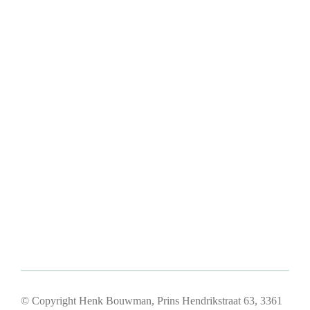
© Copyright Henk Bouwman, Prins Hendrikstraat 63, 3361